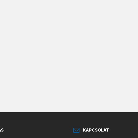
ÁS
KAPCSOLAT