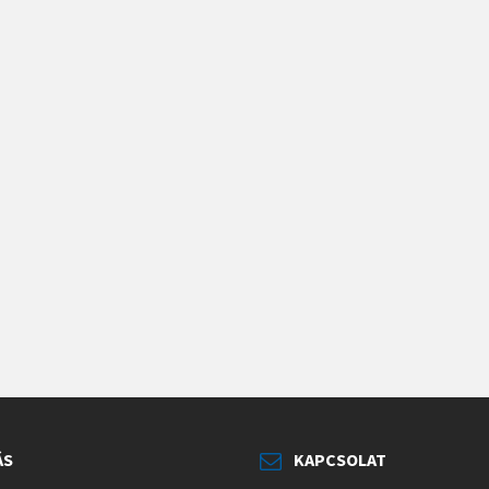
ÁS
KAPCSOLAT