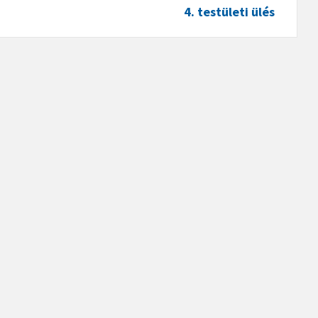
4. testületi ülés