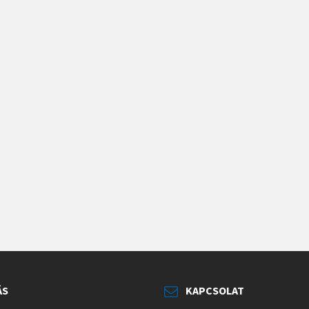
ÁS
KAPCSOLAT