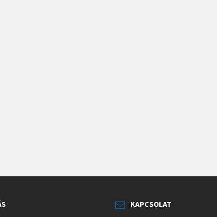
ÁS
KAPCSOLAT