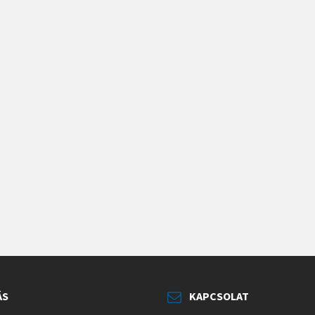
ÁS
KAPCSOLAT