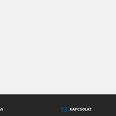
ÁS
KAPCSOLAT