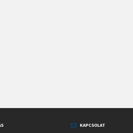
ÁS
KAPCSOLAT