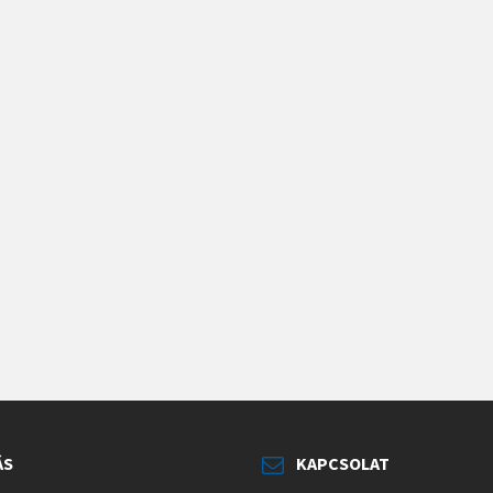
ÁS
KAPCSOLAT