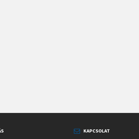
ÁS
KAPCSOLAT