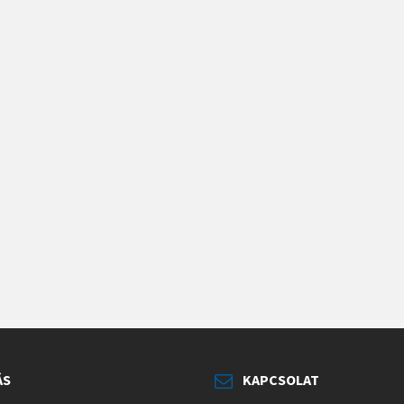
ÁS
KAPCSOLAT