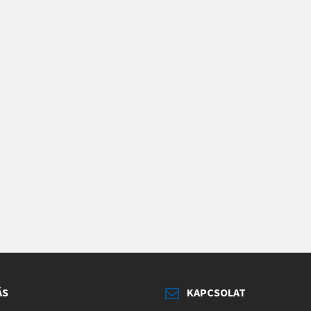
ÁS
KAPCSOLAT