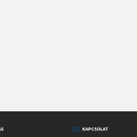
ÁS
KAPCSOLAT