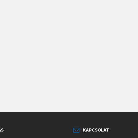
ÁS
KAPCSOLAT