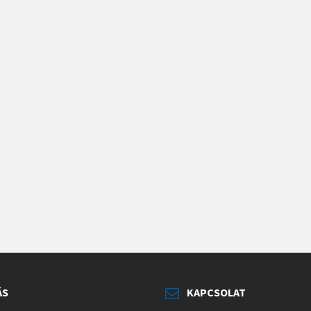
ÁS
KAPCSOLAT